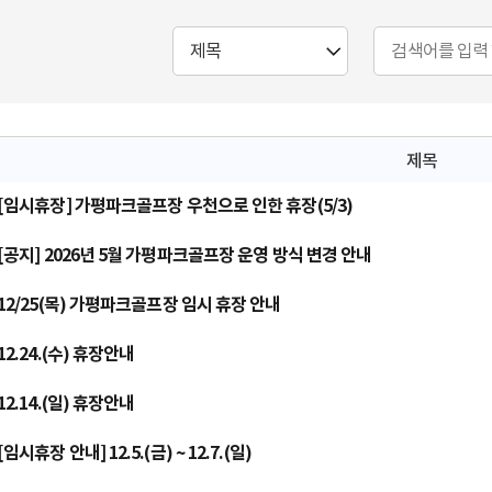
제목
[임시휴장] 가평파크골프장 우천으로 인한 휴장(5/3)
[공지] 2026년 5월 가평파크골프장 운영 방식 변경 안내
12/25(목) 가평파크골프장 임시 휴장 안내
12.24.(수) 휴장안내
12.14.(일) 휴장안내
[임시휴장 안내] 12.5.(금) ~ 12.7.(일)