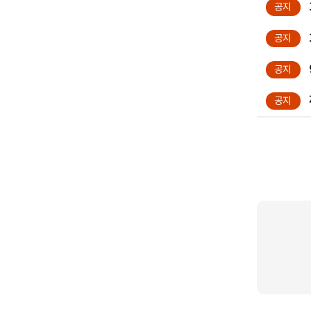
공지
공지
공지
공지