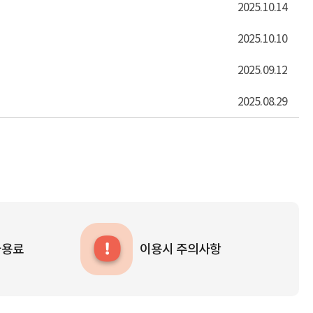
2025.10.14
2025.10.10
2025.09.12
2025.08.29
사용료
이용시 주의사항