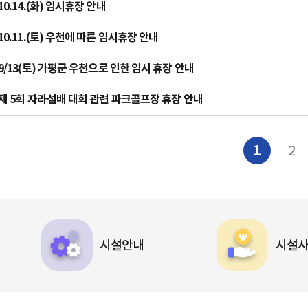
10.14.(화) 임시휴장 안내
10.11.(토) 우천에 따른 임시휴장 안내
9/13(토) 가평군 우천으로 인한 임시 휴장 안내
제 5회 자라섬배 대회 관련 파크골프장 휴장 안내
1
2
시설안내
시설