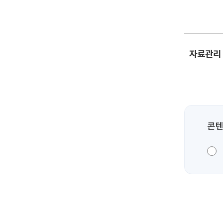
자료관리
콘텐