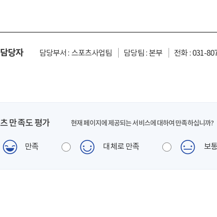
 담당자
담당부서 : 스포츠사업팀
담당팀 : 본부
전화 : 031-80
츠 만족도 평가
현재 페이지에 제공되는 서비스에 대하여 만족하십니까?
만족
대체로 만족
보