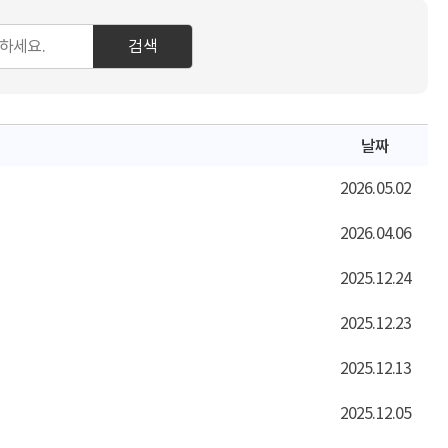
검색
날짜
2026.05.02
2026.04.06
2025.12.24
2025.12.23
2025.12.13
2025.12.05