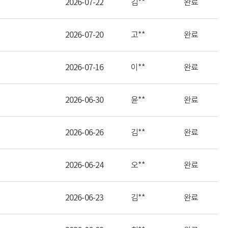
2026-07-22
김**
완료
2026-07-20
고**
완료
2026-07-16
이**
완료
2026-06-30
윤**
완료
2026-06-26
김**
완료
2026-06-24
오**
완료
2026-06-23
김**
완료